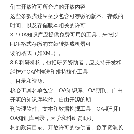
们在开放许可所允许的开放内容。
这些条款描述应至少包含可存缴的版本、存缴的
时间、以及存储版本相关的许可。
3.7 OA知识库应提供免费可用的工具，来把以
PDF格式存缴的文献转换成机器可
读的格式（如XML）。
3.8 科研机构，包括研究资助者，应支持开发和
维护对OA的推进和维持核心工具
、目录和资源。
核心工具名单包含：OA知识库、OA期刊、自由
开源的知识库软件、自由开源的期
刊管理软件、文本和数据挖掘工具、OA期刊和
OA知识库目录，大学和科研资助机
构的政策目录、开放许可的提供者、数字资源长