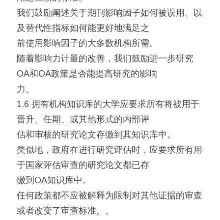
我们鼓励阐述关于期刊影响因子如何被误用、以
及替代性指标如何能更好地满足之
前使用影响因子的大多数机构所需。
随着影响力计量的改善，我们鼓励进一步研究
OA和OA政策是否能提高研究的影响
力。
1.6 拥有机构知识库的大学应要求所有将被用于
晋升、任期、或其他形式的内部评
估和审核的研究论文存缴到其知识库中。
类似地，政府在进行研究评估时，应要求所有用
于国家评估审查的研究论文都已存
缴到OA知识库中。
任何政策都不应被解释为限制对其他证据的审查
或者改变了审查标准。。