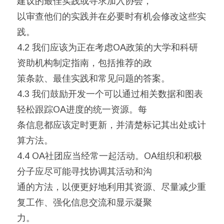
建议的最佳实践或寻求加入协会，
以审查他们的实践并在必要时有机会修改这些实
践。
4.2 我们应该为正在考虑OA政策的大学和科研
资助机构制定指南，包括推荐的政
策条款、最佳实践和常见问题的答案。
4.3 我们鼓励开发一个可以通过相关数据和图表
轻松跟踪OA进度的统一资源。每
条信息都应该定时更新，并清楚标记其出处或计
算方法。
4.4 OA社团应当经常一起活动。OA组织和积极
分子应尽可能寻找协调其活动和沟
通的方法，以便更好地利用其资源、尽量减少重
复工作、强化信息交流和显示凝聚
力。