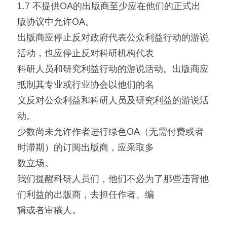
1.7 不提供OA的出版商至少应在他们的正式出
版协议中允许OA。
出版商应停止反对政府代表公众利益行动的游说
活动，也应停止反对科研机构代表
科研人员和研究利益行动的游说活动。出版商应
抵制其专业或行业协会以他们的名
义反对公众利益和科研人员及研究利益的游说活
动。
少数尚未允许作者进行绿色OA（无需付费或者
时滞期）的订阅出版商，应采取多
数立场。
我们提醒科研人员们，他们不必为了那些违背他
们利益的出版商，去担任作者、编
辑或者审稿人。