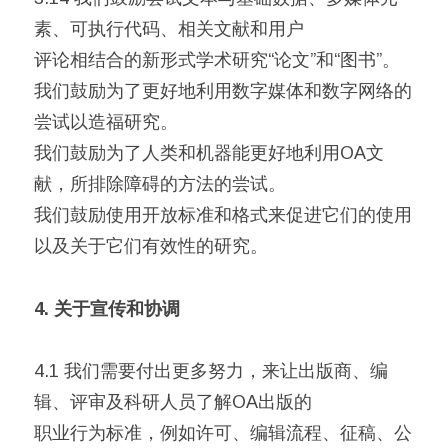
素、可执行代码、相关文献和用户
评论相结合的新形式学术研究“论文”和“图书”。
我们鼓励为了更好地利用数字媒体和数字网络的
尝试以造福研究。
我们鼓励为了人类和机器能更好地利用OA文
献，所排除障碍的方法的尝试。
我们鼓励使用开放标准和格式来促进它们的使用
以及关于它们有效性的研究。
4. 关于宣传和协调
4.1 我们需要付出更多努力，来让出版商、编
辑、评审及科研人员了解OA出版的
职业行为标准，例如许可、编辑流程、征稿、公