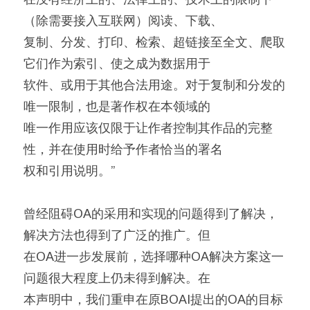
（除需要接入互联网）阅读、下载、
复制、分发、打印、检索、超链接至全文、爬取
它们作为索引、使之成为数据用于
软件、或用于其他合法用途。对于复制和分发的
唯一限制，也是著作权在本领域的
唯一作用应该仅限于让作者控制其作品的完整
性，并在使用时给予作者恰当的署名
权和引用说明。”
曾经阻碍OA的采用和实现的问题得到了解决，
解决方法也得到了广泛的推广。但
在OA进一步发展前，选择哪种OA解决方案这一
问题很大程度上仍未得到解决。在
本声明中，我们重申在原BOAI提出的OA的目标