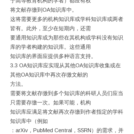
于高等教育机构的学者）都应有权
将文献存缴到OA知识库中。
这将需要更多的机构知识库或学科知识库或两者
皆有。此外，至少在短期内，还需
要通用知识库或为那些在其机构或学科没有知识
库的学者构建的知识库。这些通用
知识库的界面应提供多种语言支持。
3.3 OA知识库应实现从其他OA知识库收集或在
其他OA知识库中再次存缴文献的
方法。
需要将文献存缴到多个知识库的科研人员们应当
只需要存缴一次。如果可能，机构
知识库应满足将文献再次存缴到作者指定的学科
知识库中（例如
：arXiv，PubMed Central，SSRN）的需求，并