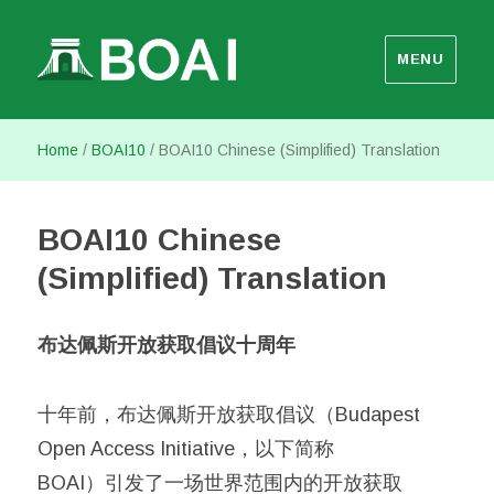
MENU
Budapest Open Access Initiative
Home
/
BOAI10
/
BOAI10 Chinese (Simplified) Translation
BOAI10 Chinese
(Simplified) Translation
布达佩斯开放获取倡议十周年
十年前，布达佩斯开放获取倡议（Budapest
Open Access Initiative，以下简称
BOAI）引发了一场世界范围内的开放获取