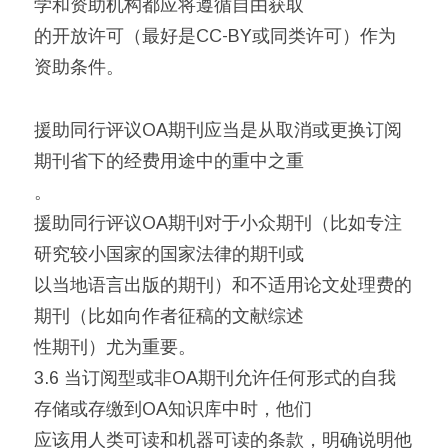
学和资助机构都应将遵循自由获取
的开放许可（最好是CC-BY或同类许可）作为
资助条件。
援助同行评议OA期刊应当是从取消或更换订阅
期刊省下的经费用途中的重中之重
。
援助同行评议OA期刊对于小众期刊（比如专注
研究较小国家的国家法律的期刊或
以当地语言出版的期刊）和不适用论文处理费的
期刊（比如向作者征稿的文献综述
性期刊）尤为重要。
3.6 当订阅型或非OA期刊允许任何形式的自我
存储或存缴到OA知识库中时，他们
应该用人类可读和机器可读的条款，明确说明他