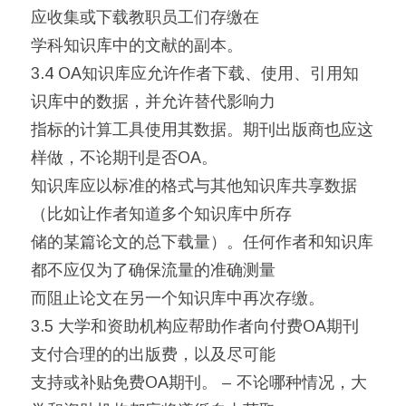
应收集或下载教职员工们存缴在
学科知识库中的文献的副本。
3.4 OA知识库应允许作者下载、使用、引用知
识库中的数据，并允许替代影响力
指标的计算工具使用其数据。期刊出版商也应这
样做，不论期刊是否OA。
知识库应以标准的格式与其他知识库共享数据
（比如让作者知道多个知识库中所存
储的某篇论文的总下载量）。任何作者和知识库
都不应仅为了确保流量的准确测量
而阻止论文在另一个知识库中再次存缴。
3.5 大学和资助机构应帮助作者向付费OA期刊
支付合理的的出版费，以及尽可能
支持或补贴免费OA期刊。 – 不论哪种情况，大