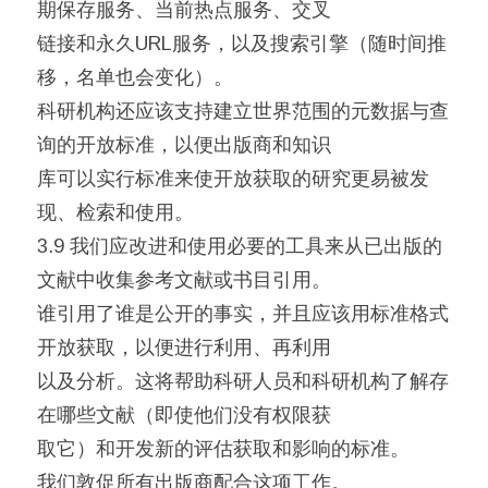
期保存服务、当前热点服务、交叉
链接和永久URL服务，以及搜索引擎（随时间推
移，名单也会变化）。
科研机构还应该支持建立世界范围的元数据与查
询的开放标准，以便出版商和知识
库可以实行标准来使开放获取的研究更易被发
现、检索和使用。
3.9 我们应改进和使用必要的工具来从已出版的
文献中收集参考文献或书目引用。
谁引用了谁是公开的事实，并且应该用标准格式
开放获取，以便进行利用、再利用
以及分析。这将帮助科研人员和科研机构了解存
在哪些文献（即使他们没有权限获
取它）和开发新的评估获取和影响的标准。
我们敦促所有出版商配合这项工作。