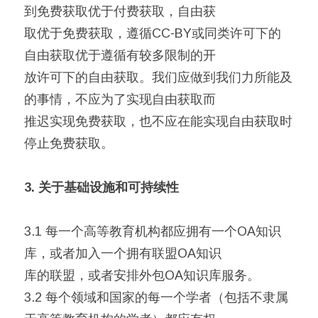
到免费获取优于付费获取，自由获
取优于免费获取，遵循CC-BY或同类许可下的
自由获取优于遵循有较多限制的开
放许可下的自由获取。我们应做到我们力所能及
的事情，不应为了实现自由获取而
推迟实现免费获取，也不应在能实现自由获取时
停止免费获取。
3. 关于基础设施和可持续性
3.1 每一个高等教育机构都应拥有一个OA知识
库，或者加入一个拥有联盟OA知识
库的联盟，或者安排外包OA知识库服务。
3.2 每个领域和国家的每一个学者（包括不隶属