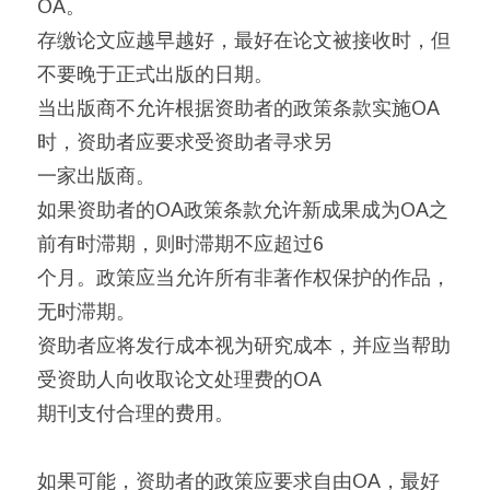
OA。
存缴论文应越早越好，最好在论文被接收时，但
不要晚于正式出版的日期。
当出版商不允许根据资助者的政策条款实施OA
时，资助者应要求受资助者寻求另
一家出版商。
如果资助者的OA政策条款允许新成果成为OA之
前有时滞期，则时滞期不应超过6
个月。政策应当允许所有非著作权保护的作品，
无时滞期。
资助者应将发行成本视为研究成本，并应当帮助
受资助人向收取论文处理费的OA
期刊支付合理的费用。
如果可能，资助者的政策应要求自由OA，最好