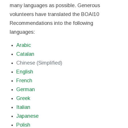
many languages as possible. Generous
volunteers have translated the BOAI10
Recommendations into the following
languages:
Arabic
Catalan
Chinese (Simplified)
English
French
German
Greek
Italian
Japanese
Polish