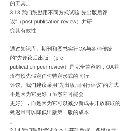
的工具。
3.13 我们鼓励用不同方式试验“先出版后评
议”（post-publication review）并研
究其有效性。
通过知识库、期刊和图书实行OA与各种传统
的“先评议后出版”（pre-
publication peer review）是完全兼容的，OA并
没有预先假定任何特定形式的同行
评议。我们建议采用“先出版后同行评议”的方式
不是因为它更好（虽然它可能会
更好），而是因为它可以减少新成果开放获取的
延迟且可以降低出版第一版的成本
。
3.14 我们鼓励尝试文本与基础数据、多媒体元