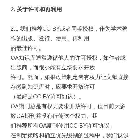
2. 关于许可和再利用
2.1 我们推荐CC-BY或者同等授权，作为学术著
作的出版、发行、使用、再利用
的最佳许可。
OA知识库通常遵循他人的许可授权，如作者或
出版商，而很少能有立场要求开放
许可。然而，如果政策制定者有权力让文献直接
存缴到知识库时，应要求开放许可
（最好是CC-BY许可协议）。
OA期刊总是有权力要求开放许可，但目前大多
数OA期刊并没有行使这个权力。我
们推荐所有OA期刊使用CC-BY许可协议。
在制定策略和确立优先级别的过程中，我们认识