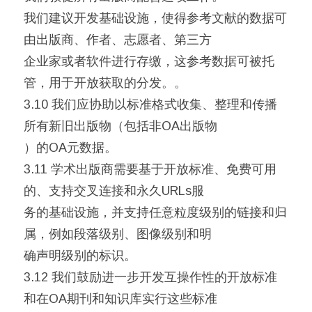
我们建议开发基础设施，使得参考文献的数据可
由出版商、作者、志愿者、第三方
企业家或者软件进行存缴，这参考数据可被托
管，用于开放获取的分发。。
3.10 我们应协助以标准格式收集、整理和传播
所有新旧出版物（包括非OA出版物
）的OA元数据。
3.11 学术出版商需要基于开放标准、免费可用
的、支持交叉连接和永久URLs服
务的基础设施，并支持任意粒度级别的链接和归
属，例如段落级别、图像级别和明
确声明级别的标识。
3.12 我们鼓励进一步开发互操作性的开放标准
和在OA期刊和知识库实行这些标准