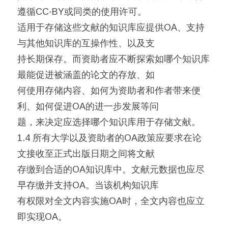
遵循CC-BY或同类的使用许可。
适用于存储这些文献的知识库应提供OA、支持
与其他知识库的互操作性、以及支
持长期保存。而资助者应不断探索如哪个知识库
最能促进被涵盖的论文的存放、如
何使用存储内容、如何为资助者和作者带来便
利、如何促进OA的进一步发展等问
题，来决定应选择哪个知识库用于存储文献。
1.4 所有大学以及资助者的OA政策应要求在论
文接收至正式出版日期之间将文献
存缴到合适的OA知识库中。文献元数据也应尽
早存缴并支持OA。当该机构知识库
有权限对全文内容实施OA时，全文内容也应立
即实现OA。