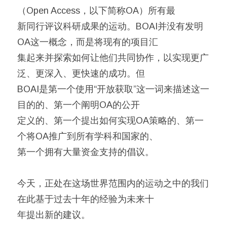
（Open Access，以下简称OA）所有最
新同行评议科研成果的运动。BOAI并没有发明
OA这一概念，而是将现有的项目汇
集起来并探索如何让他们共同协作，以实现更广
泛、更深入、更快速的成功。但
BOAI是第一个使用“开放获取”这一词来描述这一
目的的、第一个阐明OA的公开
定义的、第一个提出如何实现OA策略的、第一
个将OA推广到所有学科和国家的、
第一个拥有大量资金支持的倡议。
今天，正处在这场世界范围内的运动之中的我们
在此基于过去十年的经验为未来十
年提出新的建议。