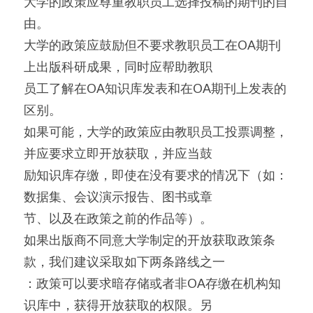
大学的政策应尊重教职员工选择投稿的期刊的自
由。
大学的政策应鼓励但不要求教职员工在OA期刊
上出版科研成果，同时应帮助教职
员工了解在OA知识库发表和在OA期刊上发表的
区别。
如果可能，大学的政策应由教职员工投票调整，
并应要求立即开放获取，并应当鼓
励知识库存缴，即使在没有要求的情况下（如：
数据集、会议演示报告、图书或章
节、以及在政策之前的作品等）。
如果出版商不同意大学制定的开放获取政策条
款，我们建议采取如下两条路线之一
：政策可以要求暗存储或者非OA存缴在机构知
识库中，获得开放获取的权限。另