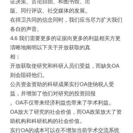
证决策、言论自由、和图书馆、出
版、同行评议、社交媒体的发展。
在捍卫共同的信念同时，我们应当尽力扩大我们
各自的声音。
4.6 我们需要更多的证据向更多的利益相关方更
清晰地阐明以下关于开放获取的真
相：
开放获取使研究和科研人员们受益，而缺失OA
则会阻碍他们。
公共资金资助的科研成果实行OA使纳税人受
益，并增加了他们对研究的投资回报
。OA不仅带来经济利益也带来了学术利益。
OA放大了研究的社会价值，而OA政策放大了资
助机构和科研机构的社会价值。
实行OA的成本可以在不增加当前学术交流系统