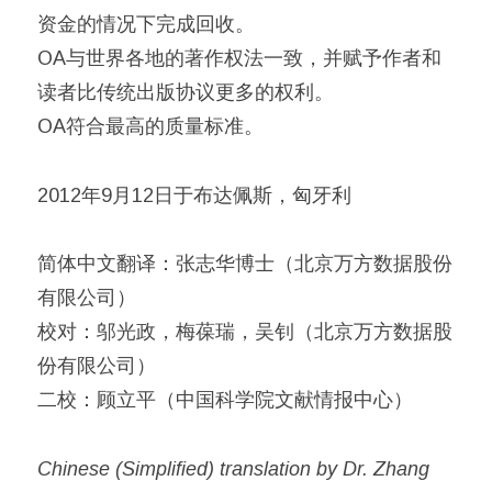
资金的情况下完成回收。
OA与世界各地的著作权法一致，并赋予作者和
读者比传统出版协议更多的权利。
OA符合最高的质量标准。
2012年9月12日于布达佩斯，匈牙利
简体中文翻译：张志华博士（北京万方数据股份
有限公司）
校对：邬光政，梅葆瑞，吴钊（北京万方数据股
份有限公司）
二校：顾立平（中国科学院文献情报中心）
Chinese (Simplified) translation by Dr. Zhang