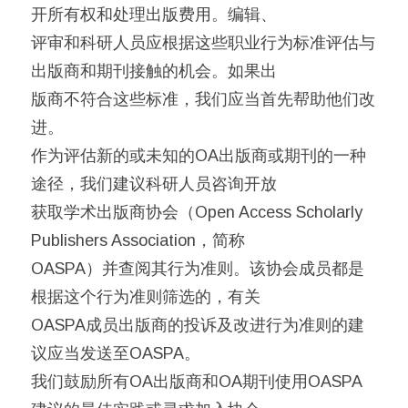
开所有权和处理出版费用。编辑、
评审和科研人员应根据这些职业行为标准评估与
出版商和期刊接触的机会。如果出
版商不符合这些标准，我们应当首先帮助他们改
进。
作为评估新的或未知的OA出版商或期刊的一种
途径，我们建议科研人员咨询开放
获取学术出版商协会（Open Access Scholarly
Publishers Association，简称
OASPA）并查阅其行为准则。该协会成员都是
根据这个行为准则筛选的，有关
OASPA成员出版商的投诉及改进行为准则的建
议应当发送至OASPA。
我们鼓励所有OA出版商和OA期刊使用OASPA