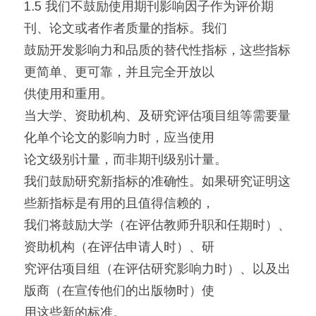
1.5 我们不鼓励使用期刊影响因子作为评价期
刊、论文或者作者质量的指标。我们
鼓励开发影响力和品质的替代性指标，这些指标
更简单、更可靠，并且完全开放以
供使用和重用。
当大学、资助机构、及研究评估项目组等需要量
化单个论文的影响力时，应当使用
论文级别计量，而非期刊级别计量。
我们鼓励研究新指标的准确性。如果研究证明这
些新指标是有用的且值得信赖的，
我们将鼓励大学（在评估教师升职和任期时）、
资助机构（在评估申请人时）、研
究评估项目组（在评估研究影响力时）、以及出
版商（在宣传他们的出版物时）使
用这些新的标准。