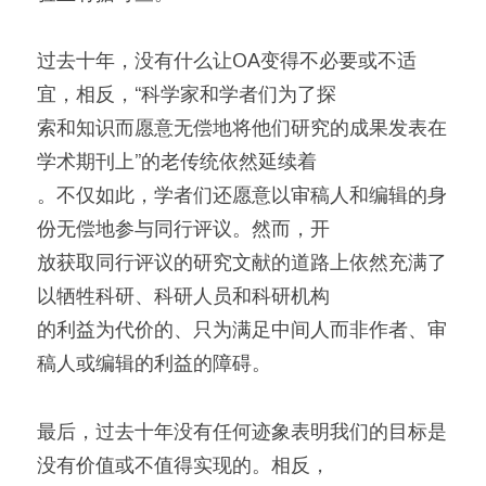
过去十年，没有什么让OA变得不必要或不适
宜，相反，“科学家和学者们为了探
索和知识而愿意无偿地将他们研究的成果发表在
学术期刊上”的老传统依然延续着
。不仅如此，学者们还愿意以审稿人和编辑的身
份无偿地参与同行评议。然而，开
放获取同行评议的研究文献的道路上依然充满了
以牺牲科研、科研人员和科研机构
的利益为代价的、只为满足中间人而非作者、审
稿人或编辑的利益的障碍。
最后，过去十年没有任何迹象表明我们的目标是
没有价值或不值得实现的。相反，