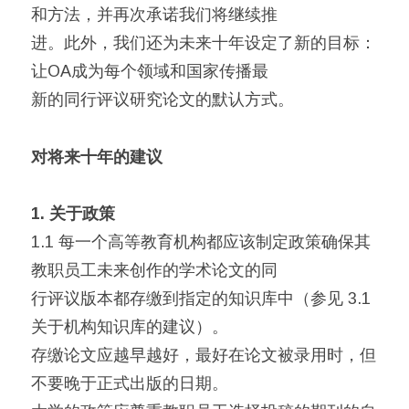
和方法，并再次承诺我们将继续推
进。此外，我们还为未来十年设定了新的目标：
让OA成为每个领域和国家传播最
新的同行评议研究论文的默认方式。
对将来十年的建议
1. 关于政策
1.1 每一个高等教育机构都应该制定政策确保其
教职员工未来创作的学术论文的同
行评议版本都存缴到指定的知识库中（参见 3.1
关于机构知识库的建议）。
存缴论文应越早越好，最好在论文被录用时，但
不要晚于正式出版的日期。