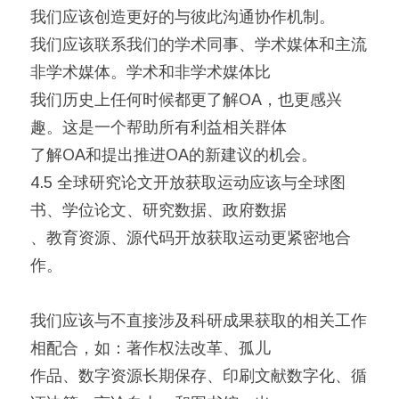
我们应该创造更好的与彼此沟通协作机制。
我们应该联系我们的学术同事、学术媒体和主流
非学术媒体。学术和非学术媒体比
我们历史上任何时候都更了解OA，也更感兴
趣。这是一个帮助所有利益相关群体
了解OA和提出推进OA的新建议的机会。
4.5 全球研究论文开放获取运动应该与全球图
书、学位论文、研究数据、政府数据
、教育资源、源代码开放获取运动更紧密地合
作。
我们应该与不直接涉及科研成果获取的相关工作
相配合，如：著作权法改革、孤儿
作品、数字资源长期保存、印刷文献数字化、循