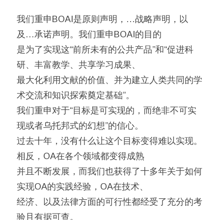
我们重申BOAI是原则声明，…战略声明，以
及…承诺声明。我们重申BOAI的目的
是为了实现这“前所未有的公共产品”和“促进科
研、丰富教学、共享学习成果、
最大化利用文献的价值、并为建立人类共同的学
术交流和知识探索奠定基础”。
我们重申对于“目标是可实现的，而绝非不可实
现或者乌托邦式的幻想”的信心。
过去十年，没有什么让这个目标变得难以实现。
相反，OA在各个领域都变得成熟
并且不断发展，而我们也获得了十多年关于如何
实现OA的实践经验，OA在技术、
经济、以及法律方面的可行性都经受了充分的考
验且有据可查。