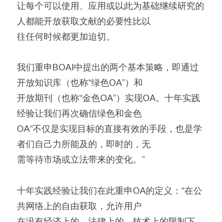
让每个可以使用、应用或以此为基础继续研究的
人都能开放获取文献的必要性比以
往任何时候都更加迫切。
我们重申BOAI中提出的两个基本策略，即通过
开放知识库（也称“绿色OA”）和
开放期刊（也称“金色OA”）实现OA。十年实践
经验让我们再次确信绿色和金色
OA“不仅是实现目标的直接有效的手段，也是学
者们自己力所能及的，即时的，无
需等待市场或立法带来的变化。”
十年实践经验让我们在此重申OA的定义：“在公
共网络上的自由获取，允许用户
在没有经济上的、法律上的、技术上的限制下