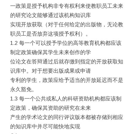
一政策是授予机构非专有权利来使教职员工未来
的研究论文能够通过该机构知识库
实现开放获取（对于任何给定的出版物，无论教
职员工是否放弃这项授予权利）。
1.2 每一个可以授予学位的高等教育机构都应该
制定政策确保其学生未来创作的学
位论文在答辩通过后就存缴到指定的开放获取知
识库中。对于想要出版成果或申请
专利的学生，政策应给予适当的开放延迟而不是
永久豁免。
1.3 每一个公共或私人的科研资助机构都应该制
定政策，确保其资助的研究在未来
产生的学术论文的同行评议版本都被存储到相应
的知识库中并尽可能快地实现