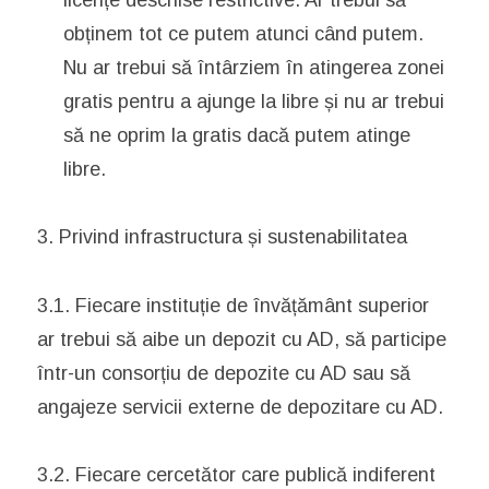
obținem tot ce putem atunci când putem.
Nu ar trebui să întârziem în atingerea zonei
gratis pentru a ajunge la libre și nu ar trebui
să ne oprim la gratis dacă putem atinge
libre.
3. Privind infrastructura și sustenabilitatea
3.1. Fiecare instituție de învățământ superior
ar trebui să aibe un depozit cu AD, să participe
într-un consorțiu de depozite cu AD sau să
angajeze servicii externe de depozitare cu AD.
3.2. Fiecare cercetător care publică indiferent