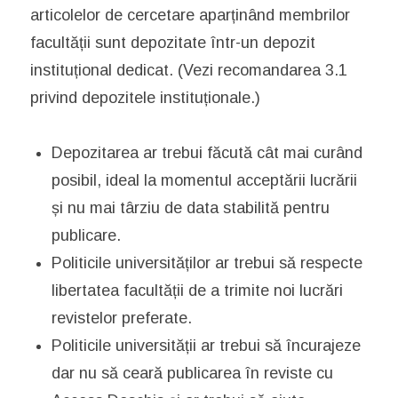
articolelor de cercetare aparținând membrilor
facultății sunt depozitate într-un depozit
instituțional dedicat. (Vezi recomandarea 3.1
privind depozitele instituționale.)
Depozitarea ar trebui făcută cât mai curând
posibil, ideal la momentul acceptării lucrării
și nu mai târziu de data stabilită pentru
publicare.
Politicile universităților ar trebui să respecte
libertatea facultății de a trimite noi lucrări
revistelor preferate.
Politicile universității ar trebui să încurajeze
dar nu să ceară publicarea în reviste cu