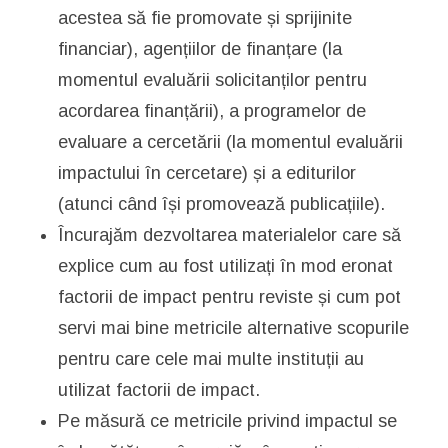
acestea să fie promovate și sprijinite
financiar), agențiilor de finanțare (la
momentul evaluării solicitanților pentru
acordarea finanțării), a programelor de
evaluare a cercetării (la momentul evaluării
impactului în cercetare) și a editurilor
(atunci când își promovează publicațiile).
Încurajăm dezvoltarea materialelor care să
explice cum au fost utilizați în mod eronat
factorii de impact pentru reviste și cum pot
servi mai bine metricile alternative scopurile
pentru care cele mai multe instituții au
utilizat factorii de impact.
Pe măsură ce metricile privind impactul se