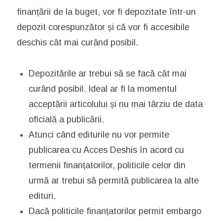
finanțării de la buget, vor fi depozitate într-un
depozit corespunzător și că vor fi accesibile
deschis cât mai curând posibil.
Depozitările ar trebui să se facă cât mai
curând posibil. Ideal ar fi la momentul
acceptării articolului și nu mai târziu de data
oficială a publicării.
Atunci când editurile nu vor permite
publicarea cu Acces Deshis în acord cu
termenii finanțatorilor, politicile celor din
urmă ar trebui să permită publicarea la alte
edituri.
Dacă politicile finanțatorilor permit embargo