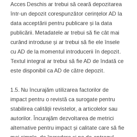
Acces Deschis ar trebui să ceară depozitarea
într-un depozit corespunzător cerințelor AD la
data acceptării pentru publicare și la data
publicării. Metadatele ar trebui să fie cât mai
curând introduse și ar trebui să fie ele însele
cu AD de la momentul introducerii în depozit.
Textul integral ar trebui să fie AD de îndată ce
este disponibil ca AD de către depozit.
1.5. Nu încurajăm utilizarea factorilor de
impact pentru o revistă ca surogate pentru
stabilirea calității revistelor, a articolelor sau
autorilor. Încurajăm dezvoltarea de metrici
alternative pentru impact și calitate care să fie