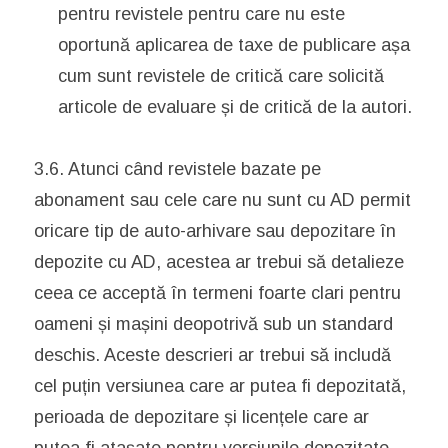
pentru revistele pentru care nu este
oportună aplicarea de taxe de publicare așa
cum sunt revistele de critică care solicită
articole de evaluare și de critică de la autori.
3.6. Atunci când revistele bazate pe
abonament sau cele care nu sunt cu AD permit
oricare tip de auto-arhivare sau depozitare în
depozite cu AD, acestea ar trebui să detalieze
ceea ce acceptă în termeni foarte clari pentru
oameni și mașini deopotrivă sub un standard
deschis. Aceste descrieri ar trebui să includă
cel puțin versiunea care ar putea fi depozitată,
perioada de depozitare și licențele care ar