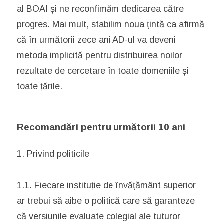
al BOAI și ne reconfimăm dedicarea către
progres. Mai mult, stabilim noua țintă ca afirmă
că în următorii zece ani AD-ul va deveni
metoda implicită pentru distribuirea noilor
rezultate de cercetare în toate domeniile și
toate țările.
Recomandări pentru următorii 10 ani
1. Privind politicile
1.1. Fiecare instituție de învățământ superior
ar trebui să aibe o politică care să garanteze
că versiunile evaluate colegial ale tuturor