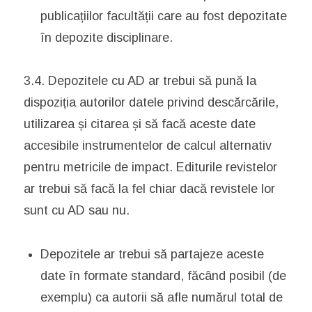
publicațiilor facultății care au fost depozitate
în depozite disciplinare.
3.4. Depozitele cu AD ar trebui să pună la
dispoziția autorilor datele privind descărcările,
utilizarea și citarea și să facă aceste date
accesibile instrumentelor de calcul alternativ
pentru metricile de impact. Editurile revistelor
ar trebui să facă la fel chiar dacă revistele lor
sunt cu AD sau nu.
Depozitele ar trebui să partajeze aceste
date în formate standard, făcând posibil (de
exemplu) ca autorii să afle numărul total de