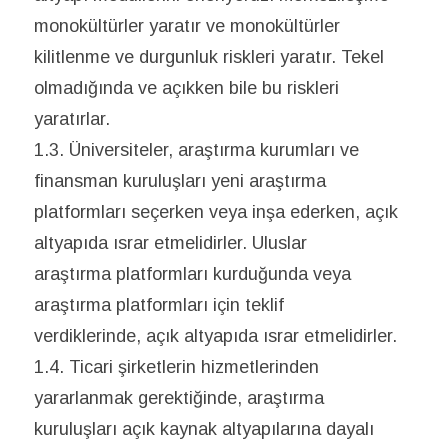
monokültürler yaratır ve monokültürler
kilitlenme ve durgunluk riskleri yaratır. Tekel
olmadığında ve açıkken bile bu riskleri
yaratırlar.
1.3. Üniversiteler, araştırma kurumları ve
finansman kuruluşları yeni araştırma
platformları seçerken veya inşa ederken, açık
altyapıda ısrar etmelidirler. Uluslar
araştırma platformları kurduğunda veya
araştırma platformları için teklif
verdiklerinde, açık altyapıda ısrar etmelidirler.
1.4. Ticari şirketlerin hizmetlerinden
yararlanmak gerektiğinde, araştırma
kuruluşları açık kaynak altyapılarına dayalı