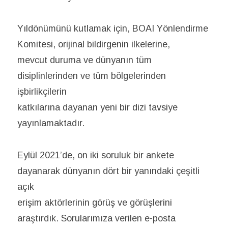
Yıldönümünü kutlamak için, BOAI Yönlendirme
Komitesi, orijinal bildirgenin ilkelerine,
mevcut duruma ve dünyanın tüm
disiplinlerinden ve tüm bölgelerinden
işbirlikçilerin
katkılarına dayanan yeni bir dizi tavsiye
yayınlamaktadır.
Eylül 2021’de, on iki soruluk bir ankete
dayanarak dünyanın dört bir yanındaki çeşitli
açık
erişim aktörlerinin görüş ve görüşlerini
araştırdık. Sorularımıza verilen e-posta