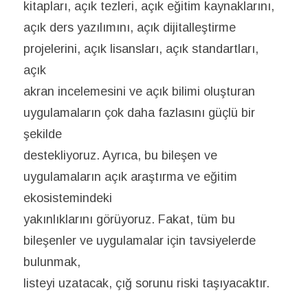
kitapları, açık tezleri, açık eğitim kaynaklarını,
açık ders yazılımını, açık dijitalleştirme
projelerini, açık lisansları, açık standartları,
açık
akran incelemesini ve açık bilimi oluşturan
uygulamaların çok daha fazlasını güçlü bir
şekilde
destekliyoruz. Ayrıca, bu bileşen ve
uygulamaların açık araştırma ve eğitim
ekosistemindeki
yakınlıklarını görüyoruz. Fakat, tüm bu
bileşenler ve uygulamalar için tavsiyelerde
bulunmak,
listeyi uzatacak, çığ sorunu riski taşıyacaktır.