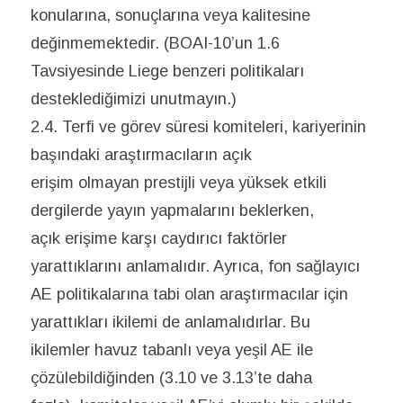
konularına, sonuçlarına veya kalitesine
değinmemektedir. (BOAI-10’un 1.6
Tavsiyesinde Liege benzeri politikaları
desteklediğimizi unutmayın.)
2.4. Terfi ve görev süresi komiteleri, kariyerinin
başındaki araştırmacıların açık
erişim olmayan prestijli veya yüksek etkili
dergilerde yayın yapmalarını beklerken,
açık erişime karşı caydırıcı faktörler
yarattıklarını anlamalıdır. Ayrıca, fon sağlayıcı
AE politikalarına tabi olan araştırmacılar için
yarattıkları ikilemi de anlamalıdırlar. Bu
ikilemler havuz tabanlı veya yeşil AE ile
çözülebildiğinden (3.10 ve 3.13’te daha