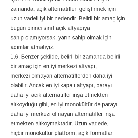
zamanda, açık alternatifleri geliştirmek için
uzun vadeli iyi bir nedendir. Belirli bir amaç için
bugün birinci sınıf açık altyapıya
sahip olamıyorsak, yarın sahip olmak için
adımlar atmalıyız.
1.6. Benzer şekilde, belirli bir zamanda belirli
bir amaç için en iyi merkezi altyapı,
merkezi olmayan alternatiflerden daha iyi
olabilir. Ancak en iyi kapalı altyapı, parayı
daha iyi açık alternatifler inşa etmekten
alıkoyduğu gibi, en iyi monokültür de parayı
daha iyi merkezi olmayan alternatifler inşa
etmekten alıkoymaktadır. Uzun vadede,
hiçbir monokültür platform, açık formatlar