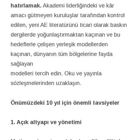
hatırlamak.
Akademi liderliğindeki ve kâr
amacı gütmeyen kuruluşlar tarafından kontrol
edilen, yeni AE literatürünü ticari olarak baskın
dergilerde yoğunlaştırmaktan kaçınan ve bu
hedeflerle çelişen yerleşik modellerden
kaçınan, dünyanın tüm bölgelerine fayda
sağlayan
modelleri tercih edin. Oku ve yayınla
sözleşmelerinden uzaklaşın.
Önümüzdeki 10 yıl için önemli tavsiyeler
1. Açık altyapı ve yönetimi