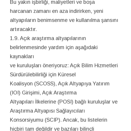
Bu yakın işbirliği, maliyetleri ve boşa
harcanan zamanı en aza indirirken, yeni
altyapıların benimsenme ve kullanılma şansını
artıracaktır.
1.9. Açık araştırma altyapılarının
belirlenmesinde yardım için aşağıdaki
kaynakları
ve kuruluşları öneriyoruz: Açık Bilim Hizmetleri
Sürdürülebilirliği için Küresel
Koalisyon (SCOSS), Açık Altyapıya Yatırım
(IOI) Girişimi, Açık Araştırma
Altyapıları İlkelerine (POSI) bağlı kuruluşlar ve
Araştırma Altyapısı Sağlayıcıları
Konsorsiyumu (SCIP). Ancak, bu listelerin
hiçbiri tam değildir ve bazıları bilinçli