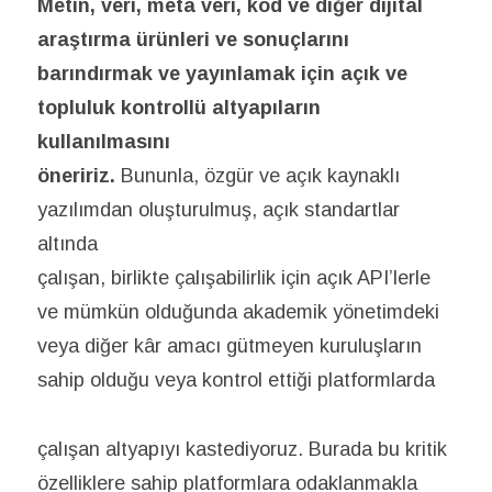
Metin, veri, meta veri, kod ve diğer dijital
araştırma ürünleri ve sonuçlarını
barındırmak ve yayınlamak için açık ve
topluluk kontrollü altyapıların
kullanılmasını
öneririz.
Bununla, özgür ve açık kaynaklı
yazılımdan oluşturulmuş, açık standartlar
altında
çalışan, birlikte çalışabilirlik için açık API’lerle
ve mümkün olduğunda akademik yönetimdeki
veya diğer kâr amacı gütmeyen kuruluşların
sahip olduğu veya kontrol ettiği platformlarda
çalışan altyapıyı kastediyoruz. Burada bu kritik
özelliklere sahip platformlara odaklanmakla