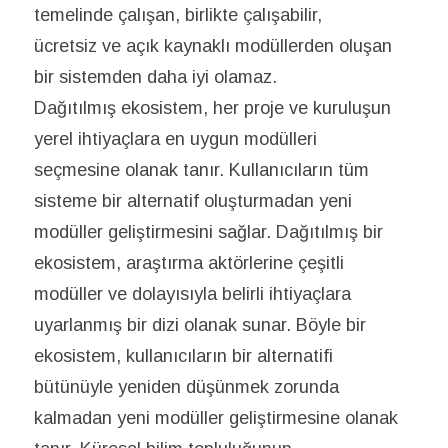
temelinde çalışan, birlikte çalışabilir,
ücretsiz ve açık kaynaklı modüllerden oluşan
bir sistemden daha iyi olamaz.
Dağıtılmış ekosistem, her proje ve kuruluşun
yerel ihtiyaçlara en uygun modülleri
seçmesine olanak tanır. Kullanıcıların tüm
sisteme bir alternatif oluşturmadan yeni
modüller geliştirmesini sağlar. Dağıtılmış bir
ekosistem, araştırma aktörlerine çeşitli
modüller ve dolayısıyla belirli ihtiyaçlara
uyarlanmış bir dizi olanak sunar. Böyle bir
ekosistem, kullanıcıların bir alternatifi
bütünüyle yeniden düşünmek zorunda
kalmadan yeni modüller geliştirmesine olanak