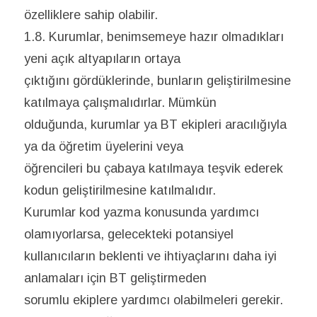
özelliklere sahip olabilir.
1.8. Kurumlar, benimsemeye hazır olmadıkları
yeni açık altyapıların ortaya
çıktığını gördüklerinde, bunların geliştirilmesine
katılmaya çalışmalıdırlar. Mümkün
olduğunda, kurumlar ya BT ekipleri aracılığıyla
ya da öğretim üyelerini veya
öğrencileri bu çabaya katılmaya teşvik ederek
kodun geliştirilmesine katılmalıdır.
Kurumlar kod yazma konusunda yardımcı
olamıyorlarsa, gelecekteki potansiyel
kullanıcıların beklenti ve ihtiyaçlarını daha iyi
anlamaları için BT geliştirmeden
sorumlu ekiplere yardımcı olabilmeleri gerekir.