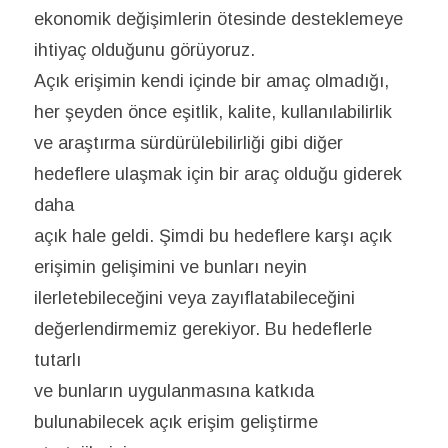
ekonomik değişimlerin ötesinde desteklemeye
ihtiyaç olduğunu görüyoruz.
Açık erişimin kendi içinde bir amaç olmadığı,
her şeyden önce eşitlik, kalite, kullanılabilirlik
ve araştırma sürdürülebilirliği gibi diğer
hedeflere ulaşmak için bir araç olduğu giderek
daha
açık hale geldi. Şimdi bu hedeflere karşı açık
erişimin gelişimini ve bunları neyin
ilerletebileceğini veya zayıflatabileceğini
değerlendirmemiz gerekiyor. Bu hedeflerle
tutarlı
ve bunların uygulanmasına katkıda
bulunabilecek açık erişim geliştirme