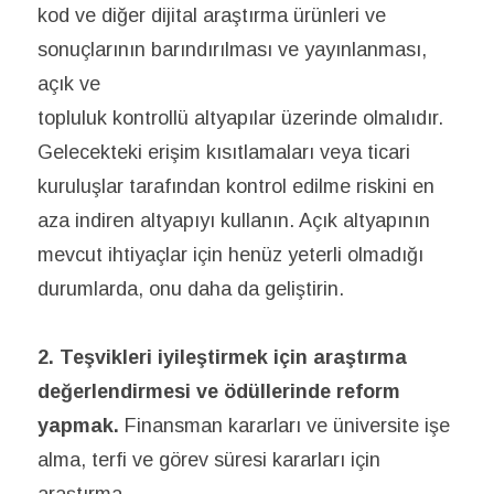
kod ve diğer dijital araştırma ürünleri ve
sonuçlarının barındırılması ve yayınlanması,
açık ve
topluluk kontrollü altyapılar üzerinde olmalıdır.
Gelecekteki erişim kısıtlamaları veya ticari
kuruluşlar tarafından kontrol edilme riskini en
aza indiren altyapıyı kullanın. Açık altyapının
mevcut ihtiyaçlar için henüz yeterli olmadığı
durumlarda, onu daha da geliştirin.
2. Teşvikleri iyileştirmek için araştırma
değerlendirmesi ve ödüllerinde reform
yapmak.
Finansman kararları ve üniversite işe
alma, terfi ve görev süresi kararları için