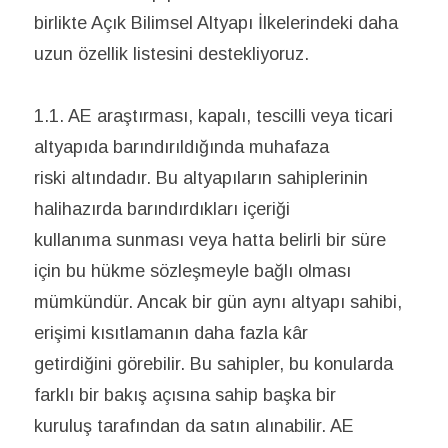
birlikte Açık Bilimsel Altyapı İlkelerindeki daha
uzun özellik listesini destekliyoruz.
1.1. AE araştırması, kapalı, tescilli veya ticari
altyapıda barındırıldığında muhafaza
riski altındadır. Bu altyapıların sahiplerinin
halihazırda barındırdıkları içeriği
kullanıma sunması veya hatta belirli bir süre
için bu hükme sözleşmeyle bağlı olması
mümkündür. Ancak bir gün aynı altyapı sahibi,
erişimi kısıtlamanın daha fazla kâr
getirdiğini görebilir. Bu sahipler, bu konularda
farklı bir bakış açısına sahip başka bir
kuruluş tarafından da satın alınabilir. AE