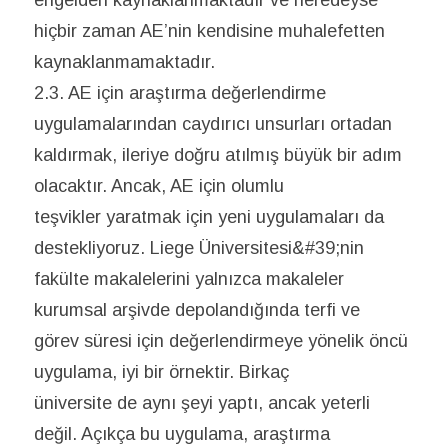
hiçbir zaman AE’nin kendisine muhalefetten
kaynaklanmamaktadır.
2.3. AE için araştırma değerlendirme
uygulamalarından caydırıcı unsurları ortadan
kaldırmak, ileriye doğru atılmış büyük bir adım
olacaktır. Ancak, AE için olumlu
teşvikler yaratmak için yeni uygulamaları da
destekliyoruz. Liege Üniversitesi&#39;nin
fakülte makalelerini yalnızca makaleler
kurumsal arşivde depolandığında terfi ve
görev süresi için değerlendirmeye yönelik öncü
uygulama, iyi bir örnektir. Birkaç
üniversite de aynı şeyi yaptı, ancak yeterli
değil. Açıkça bu uygulama, araştırma