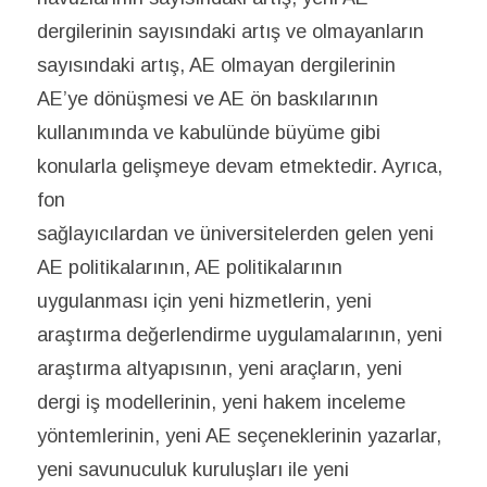
dergilerinin sayısındaki artış ve olmayanların
sayısındaki artış, AE olmayan dergilerinin
AE’ye dönüşmesi ve AE ön baskılarının
kullanımında ve kabulünde büyüme gibi
konularla gelişmeye devam etmektedir. Ayrıca,
fon
sağlayıcılardan ve üniversitelerden gelen yeni
AE politikalarının, AE politikalarının
uygulanması için yeni hizmetlerin, yeni
araştırma değerlendirme uygulamalarının, yeni
araştırma altyapısının, yeni araçların, yeni
dergi iş modellerinin, yeni hakem inceleme
yöntemlerinin, yeni AE seçeneklerinin yazarlar,
yeni savunuculuk kuruluşları ile yeni