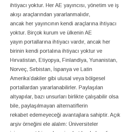
ihtiyacı yoktur. Her AE yayıncısı, yönetim ve iş
akışı araçlarından yararlanmalıdır,
ancak her yayıncının kendi araçlarına ihtiyacı
yoktur. Birçok kurum ve ülkenin AE
yayın portallarına ihtiyacı vardır, ancak her
birinin kendi portalına ihtiyacı yoktur ve
Hırvatistan, Etiyopya, Finlandiya, Yunanistan,
Norveç, Sırbistan, İspanya ve Latin
Amerika’dakiler gibi ulusal veya bölgesel
portallardan yararlanabilirler. Paylaşılan
altyapılar, bazı unsurları birlikte çalışabilir olsa
bile, paylaşılmayan alternatiflerin
rekabet edemeyeceği avantajlara sahiptir. Açık
arşiv örneğini ele alalım: Üniversiteler