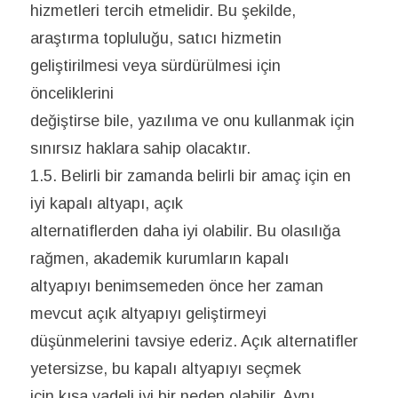
hizmetleri tercih etmelidir. Bu şekilde,
araştırma topluluğu, satıcı hizmetin
geliştirilmesi veya sürdürülmesi için
önceliklerini
değiştirse bile, yazılıma ve onu kullanmak için
sınırsız haklara sahip olacaktır.
1.5. Belirli bir zamanda belirli bir amaç için en
iyi kapalı altyapı, açık
alternatiflerden daha iyi olabilir. Bu olasılığa
rağmen, akademik kurumların kapalı
altyapıyı benimsemeden önce her zaman
mevcut açık altyapıyı geliştirmeyi
düşünmelerini tavsiye ederiz. Açık alternatifler
yetersizse, bu kapalı altyapıyı seçmek
için kısa vadeli iyi bir neden olabilir. Aynı