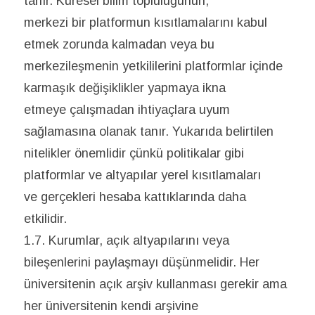
tanır. Küresel bilim topluluğunun,
merkezi bir platformun kısıtlamalarını kabul
etmek zorunda kalmadan veya bu
merkezileşmenin yetkililerini platformlar içinde
karmaşık değişiklikler yapmaya ikna
etmeye çalışmadan ihtiyaçlara uyum
sağlamasına olanak tanır. Yukarıda belirtilen
nitelikler önemlidir çünkü politikalar gibi
platformlar ve altyapılar yerel kısıtlamaları
ve gerçekleri hesaba kattıklarında daha
etkilidir.
1.7. Kurumlar, açık altyapılarını veya
bileşenlerini paylaşmayı düşünmelidir. Her
üniversitenin açık arşiv kullanması gerekir ama
her üniversitenin kendi arşivine