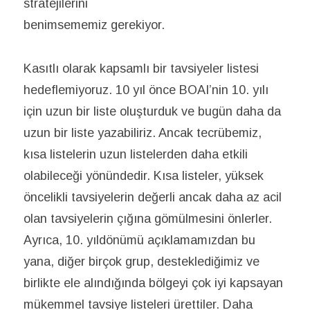
stratejilerini
benimsememiz gerekiyor.
Kasıtlı olarak kapsamlı bir tavsiyeler listesi
hedeflemiyoruz. 10 yıl önce BOAI’nin 10. yılı
için uzun bir liste oluşturduk ve bugün daha da
uzun bir liste yazabiliriz. Ancak tecrübemiz,
kısa listelerin uzun listelerden daha etkili
olabileceği yönündedir. Kısa listeler, yüksek
öncelikli tavsiyelerin değerli ancak daha az acil
olan tavsiyelerin çığına gömülmesini önlerler.
Ayrıca, 10. yıldönümü açıklamamızdan bu
yana, diğer birçok grup, desteklediğimiz ve
birlikte ele alındığında bölgeyi çok iyi kapsayan
mükemmel tavsiye listeleri ürettiler. Daha