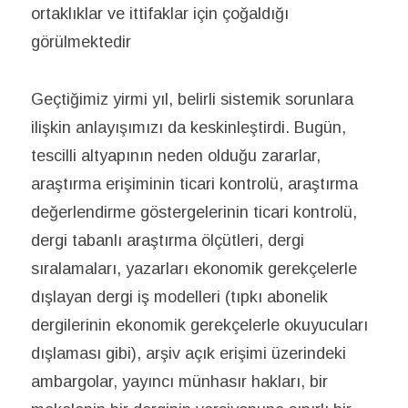
ortaklıklar ve ittifaklar için çoğaldığı
görülmektedir
Geçtiğimiz yirmi yıl, belirli sistemik sorunlara
ilişkin anlayışımızı da keskinleştirdi. Bugün,
tescilli altyapının neden olduğu zararlar,
araştırma erişiminin ticari kontrolü, araştırma
değerlendirme göstergelerinin ticari kontrolü,
dergi tabanlı araştırma ölçütleri, dergi
sıralamaları, yazarları ekonomik gerekçelerle
dışlayan dergi iş modelleri (tıpkı abonelik
dergilerinin ekonomik gerekçelerle okuyucuları
dışlaması gibi), arşiv açık erişimi üzerindeki
ambargolar, yayıncı münhasır hakları, bir