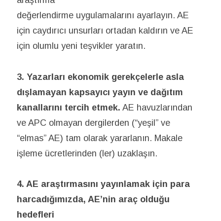
araştırma
değerlendirme uygulamalarını ayarlayın. AE
için caydırıcı unsurları ortadan kaldırın ve AE
için olumlu yeni teşvikler yaratın.
3. Yazarları ekonomik gerekçelerle asla
dışlamayan kapsayıcı yayın ve dağıtım
kanallarını tercih etmek.
AE havuzlarından
ve APC olmayan dergilerden (“yeşil” ve
“elmas” AE) tam olarak yararlanın. Makale
işleme ücretlerinden (ler) uzaklaşın.
4. AE araştırmasını yayınlamak için para
harcadığımızda, AE’nin araç olduğu
hedefleri