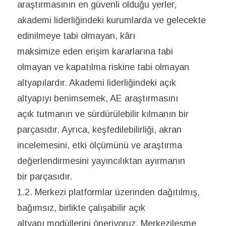
araştırmasının en güvenli olduğu yerler,
akademi liderliğindeki kurumlarda ve gelecekte
edinilmeye tabi olmayan, kârı
maksimize eden erişim kararlarına tabi
olmayan ve kapatılma riskine tabi olmayan
altyapılardır. Akademi liderliğindeki açık
altyapıyı benimsemek, AE araştırmasını
açık tutmanın ve sürdürülebilir kılmanın bir
parçasıdır. Ayrıca, keşfedilebilirliği, akran
incelemesini, etki ölçümünü ve araştırma
değerlendirmesini yayıncılıktan ayırmanın
bir parçasıdır.
1.2. Merkezi platformlar üzerinden dağıtılmış,
bağımsız, birlikte çalışabilir açık
altyapı modüllerini öneriyoruz. Merkezileşme