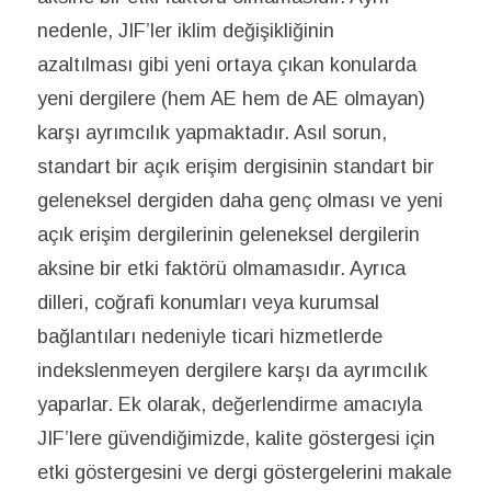
nedenle, JIF’ler iklim değişikliğinin
azaltılması gibi yeni ortaya çıkan konularda
yeni dergilere (hem AE hem de AE olmayan)
karşı ayrımcılık yapmaktadır. Asıl sorun,
standart bir açık erişim dergisinin standart bir
geleneksel dergiden daha genç olması ve yeni
açık erişim dergilerinin geleneksel dergilerin
aksine bir etki faktörü olmamasıdır. Ayrıca
dilleri, coğrafi konumları veya kurumsal
bağlantıları nedeniyle ticari hizmetlerde
indekslenmeyen dergilere karşı da ayrımcılık
yaparlar. Ek olarak, değerlendirme amacıyla
JIF’lere güvendiğimizde, kalite göstergesi için
etki göstergesini ve dergi göstergelerini makale