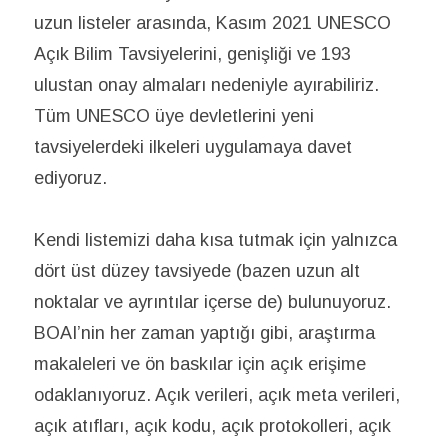
uzun listeler arasında, Kasım 2021 UNESCO
Açık Bilim Tavsiyelerini, genişliği ve 193
ulustan onay almaları nedeniyle ayırabiliriz.
Tüm UNESCO üye devletlerini yeni
tavsiyelerdeki ilkeleri uygulamaya davet
ediyoruz.
Kendi listemizi daha kısa tutmak için yalnızca
dört üst düzey tavsiyede (bazen uzun alt
noktalar ve ayrıntılar içerse de) bulunuyoruz.
BOAI’nin her zaman yaptığı gibi, araştırma
makaleleri ve ön baskılar için açık erişime
odaklanıyoruz. Açık verileri, açık meta verileri,
açık atıfları, açık kodu, açık protokolleri, açık