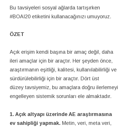
Bu tavsiyeleri sosyal ağlarda tartışırken
#BOAI20 etiketini kullanacağınızı umuyoruz.
ÖZET
Açık erişim kendi başına bir amaç değil, daha
ileri amaçlar için bir araçtır. Her şeyden önce,
araştırmanın eşitliği, kalitesi, kullanılabilirliği ve
sürdürülebilirliği için bir araçtır. Dört üst
düzey tavsiyemiz, bu amaçlara doğru ilerlemeyi
engelleyen sistemik sorunları ele almaktadır.
1. Açık altyapı üzerinde AE araştırmasına
ev sahipliği yapmak.
Metin, veri, meta veri,