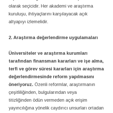
olarak seçicidir. Her akademi ve araştırma
kuruluşu, ihtiyaçlarını karşılayacak açık
altyapıyı izlemelidir.
2. Araştırma değerlendirme uygulamaları
Üniversiteler ve araştırma kurumları
tarafından finansman kararları ve işe alma,
terfi ve görev süresi kararları için araştırma
değerlendirmesinde reform yapılmasını
öneriyoruz.
Özenli reformlar, araştırmanın
çeşitliliğinden, bulgularından veya
titizliğinden ödün vermeden açık erişim
yayıncılığına yönelik caydırıcı unsurları ortadan