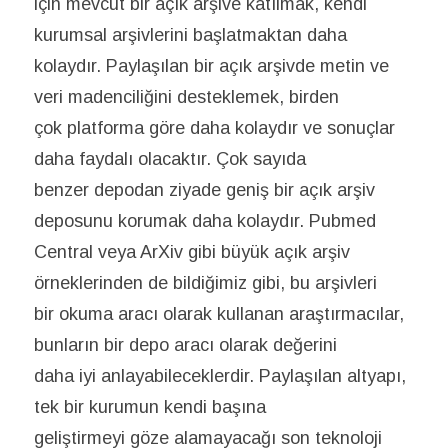
için mevcut bir açık arşive katılmak, kendi
kurumsal arşivlerini başlatmaktan daha
kolaydır. Paylaşılan bir açık arşivde metin ve
veri madenciliğini desteklemek, birden
çok platforma göre daha kolaydır ve sonuçlar
daha faydalı olacaktır. Çok sayıda
benzer depodan ziyade geniş bir açık arşiv
deposunu korumak daha kolaydır. Pubmed
Central veya ArXiv gibi büyük açık arşiv
örneklerinden de bildiğimiz gibi, bu arşivleri
bir okuma aracı olarak kullanan araştırmacılar,
bunların bir depo aracı olarak değerini
daha iyi anlayabileceklerdir. Paylaşılan altyapı,
tek bir kurumun kendi başına
geliştirmeyi göze alamayacağı son teknoloji